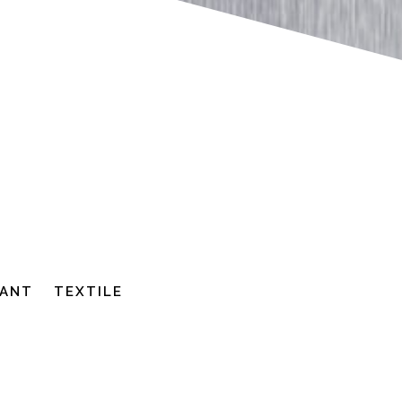
ANT
TEXTILE