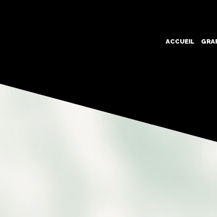
ACCUEIL
GRA