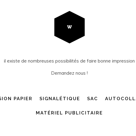
W
il existe de nombreuses possibilités de faire bonne impression
Demandez nous !
SION PAPIER
SIGNALÉTIQUE
SAC
AUTOCOLL
MATÉRIEL PUBLICITAIRE