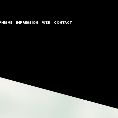
PHISME
IMPRESSION
WEB
CONTACT