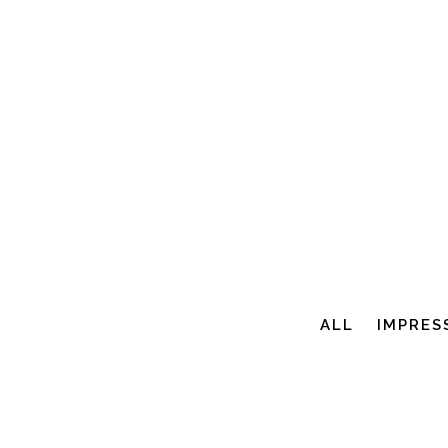
ALL
IMPRES