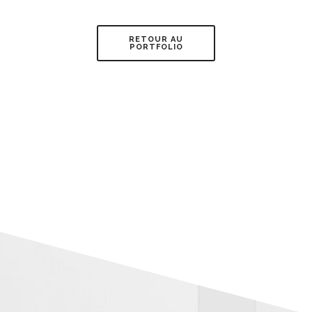
RETOUR AU
PORTFOLIO