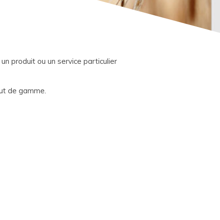
un produit ou un service particulier
haut de gamme.