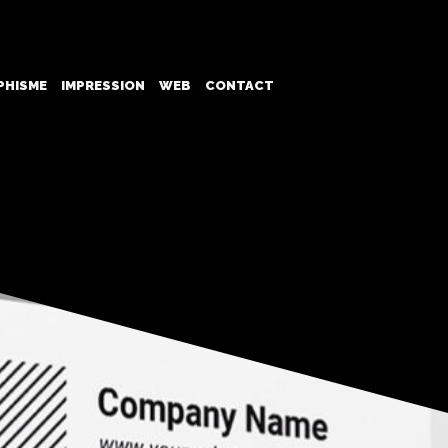
PHISME
IMPRESSION
WEB
CONTACT