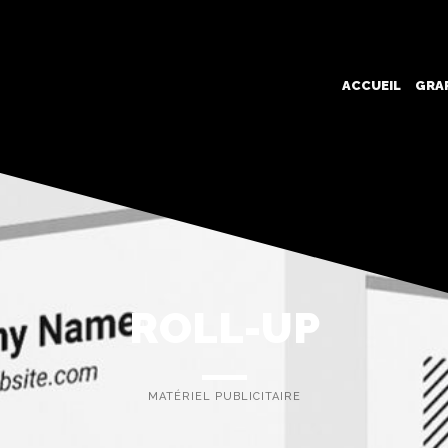
ACCUEIL
GRA
ROLL-UP
MATÉRIEL PUBLICITAIRE