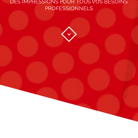
DES IMPRESSIONS POUR TOUS VOS BESOINS
PROFESSIONNELS