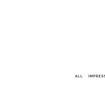
ALL
IMPRES