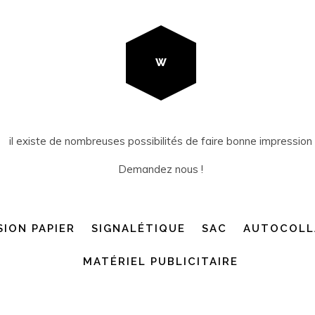
W
il existe de nombreuses possibilités de faire bonne impression
Demandez nous !
SION PAPIER
SIGNALÉTIQUE
SAC
AUTOCOLL
MATÉRIEL PUBLICITAIRE