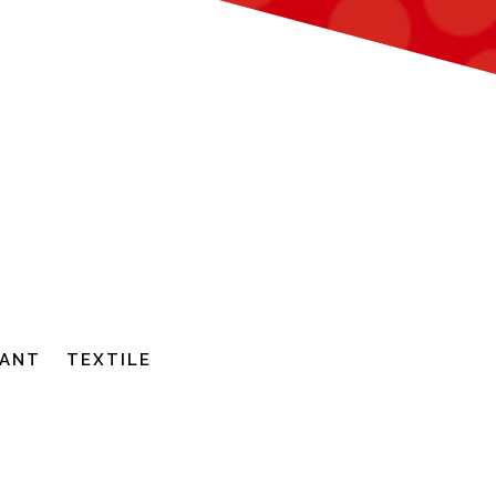
ANT
TEXTILE