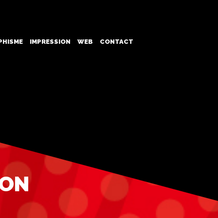
PHISME
IMPRESSION
WEB
CONTACT
ION