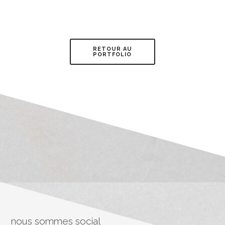
RETOUR AU
PORTFOLIO
nous sommes social