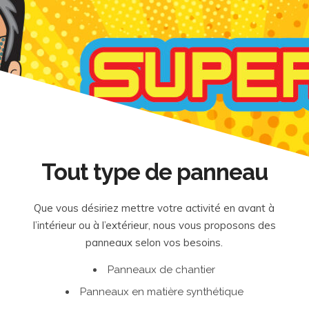
Tout type de panneau
Que vous désiriez mettre votre activité en avant à
l’intérieur ou à l’extérieur, nous vous proposons des
panneaux selon vos besoins.
Panneaux de chantier
Panneaux en matière synthétique