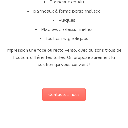
Panneaux en Alu
panneaux à forme personnalisée
Plaques
Plaques professionnelles
feuilles magnétiques
Impression une face ou recto verso, avec ou sans trous de
fixation, différentes tailles. On propose surement la
solution qui vous convient !
Contactez-nous